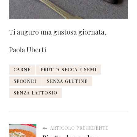
Ti auguro una gustosa giornata,
Paola Uberti
CARNE
FRUTTA SECCA E SEMI
SECONDI
SENZA GLUTINE
SENZA LATTOSIO
ARTICOLO PRECEDENTE