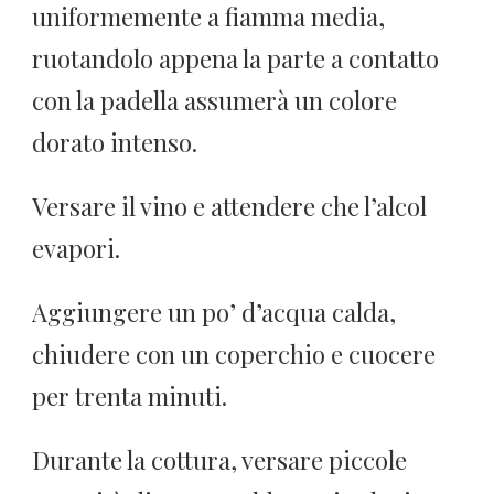
uniformemente a fiamma media,
ruotandolo appena la parte a contatto
con la padella assumerà un colore
dorato intenso.
Versare il vino e attendere che l’alcol
evapori.
Aggiungere un po’ d’acqua calda,
chiudere con un coperchio e cuocere
per trenta minuti.
Durante la cottura, versare piccole