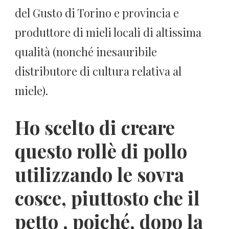
del Gusto di Torino e provincia e
produttore di mieli locali di altissima
qualità (nonché inesauribile
distributore di cultura relativa al
miele).
Ho scelto di creare
questo rollè di pollo
utilizzando le sovra
cosce, piuttosto che il
petto , poiché, dopo la