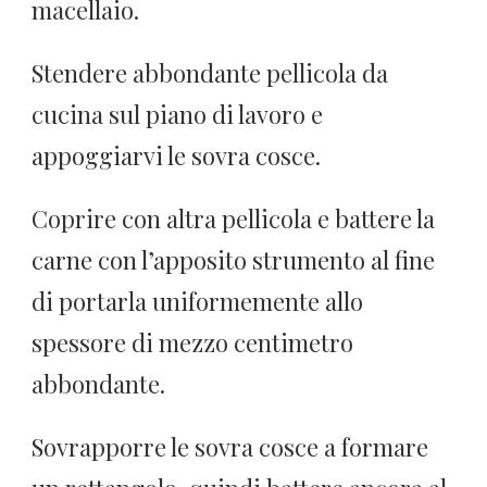
macellaio.
Stendere abbondante pellicola da
cucina sul piano di lavoro e
appoggiarvi le sovra cosce.
Coprire con altra pellicola e battere la
carne con l’apposito strumento al fine
di portarla uniformemente allo
spessore di mezzo centimetro
abbondante.
Sovrapporre le sovra cosce a formare