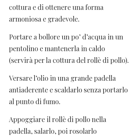
cottura e di ottenere una forma
armoniosa e gradevole.
Portare a bollore un po’ d’acqua in un
pentolino e mantenerla in caldo
(servirà per la cottura del rollè di pollo).
Versare l’olio in una grande padella
antiaderente e scaldarlo senza portarlo
al punto di fumo.
Appoggiare il rollè di pollo nella
padella, salarlo, poi rosolarlo