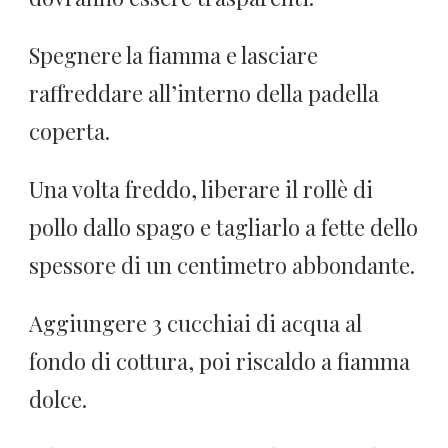
Spegnere la fiamma e lasciare
raffreddare all’interno della padella
coperta.
Una volta freddo, liberare il rollè di
pollo dallo spago e tagliarlo a fette dello
spessore di un centimetro abbondante.
Aggiungere 3 cucchiai di acqua al
fondo di cottura, poi riscaldo a fiamma
dolce.