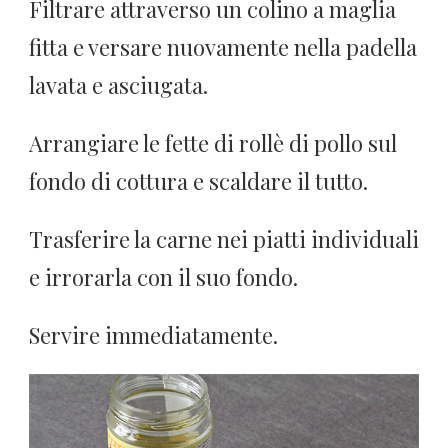
Filtrare attraverso un colino a maglia
fitta e versare nuovamente nella padella
lavata e asciugata.
Arrangiare le fette di rollè di pollo sul
fondo di cottura e scaldare il tutto.
Trasferire la carne nei piatti individuali
e irrorarla con il suo fondo.
Servire immediatamente.