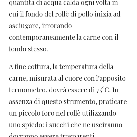
quantità di acqua calda ogni volta in
cui il fondo del rollè di pollo inizia ad
asciugare, irrorando
contemporaneamente la carne con il
fondo stesso.
A fine cottura, la temperatura della
carne, misurata al cuore con l’apposito
termometro, dovrà essere di 75°C. In
assenza di questo strumento, praticare
un piccolo foro nel rollè utilizzando
uno spiedo: i succhi che ne usciranno
dovranno essere trasparenti.