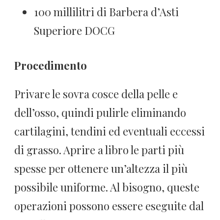
100 millilitri di Barbera d’Asti
Superiore DOCG
Procedimento
Privare le sovra cosce della pelle e
dell’osso, quindi pulirle eliminando
cartilagini, tendini ed eventuali eccessi
di grasso. Aprire a libro le parti più
spesse per ottenere un’altezza il più
possibile uniforme. Al bisogno, queste
operazioni possono essere eseguite dal