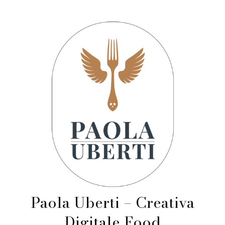
Paola Uberti – Creativa
Digitale Food