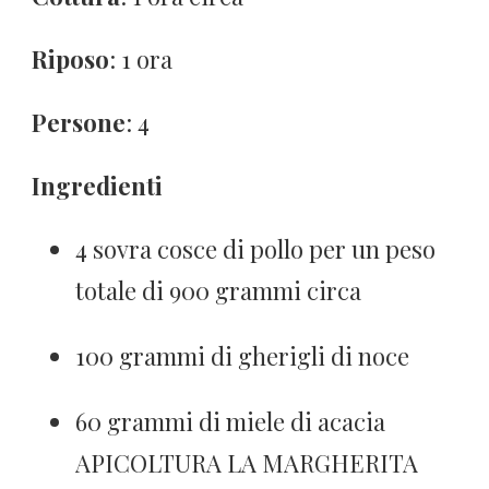
Riposo
: 1 ora
Persone
: 4
Ingredienti
4 sovra cosce di pollo per un peso
totale di 900 grammi circa
100 grammi di gherigli di noce
60 grammi di miele di acacia
APICOLTURA LA MARGHERITA