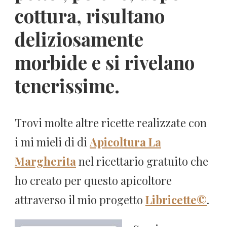
cottura, risultano
deliziosamente
morbide e si rivelano
tenerissime.
Trovi molte altre ricette realizzate con
i mi mieli di di
Apicoltura La
Margherita
nel ricettario gratuito che
ho creato per questo apicoltore
attraverso il mio progetto
Libricette©
.