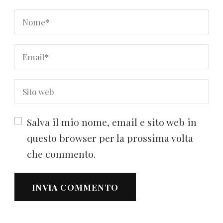
Salva il mio nome, email e sito web in
questo browser per la prossima volta
che commento.