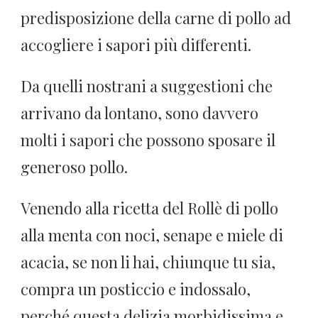
predisposizione della carne di pollo ad
accogliere i sapori più differenti.
Da quelli nostrani a suggestioni che
arrivano da lontano, sono davvero
molti i sapori che possono sposare il
generoso pollo.
Venendo alla ricetta del Rollè di pollo
alla menta con noci, senape e miele di
acacia, se non li hai, chiunque tu sia,
compra un posticcio e indossalo,
perché questa delizia morbidissima e