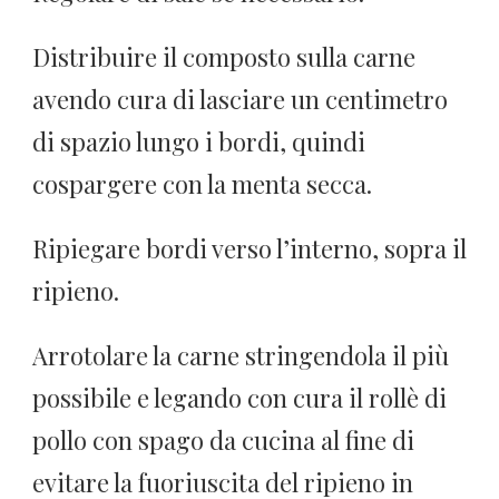
Distribuire il composto sulla carne
avendo cura di lasciare un centimetro
di spazio lungo i bordi, quindi
cospargere con la menta secca.
Ripiegare bordi verso l’interno, sopra il
ripieno.
Arrotolare la carne stringendola il più
possibile e legando con cura il rollè di
pollo con spago da cucina al fine di
evitare la fuoriuscita del ripieno in