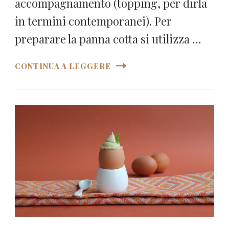
accompagnamento (topping, per dirla
in termini contemporanei). Per
preparare la panna cotta si utilizza …
CONTINUA A LEGGERE