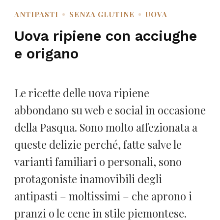
ANTIPASTI
SENZA GLUTINE
UOVA
Uova ripiene con acciughe
e origano
Le ricette delle uova ripiene
abbondano su web e social in occasione
della Pasqua. Sono molto affezionata a
queste delizie perché, fatte salve le
varianti familiari o personali, sono
protagoniste inamovibili degli
antipasti – moltissimi – che aprono i
pranzi o le cene in stile piemontese.