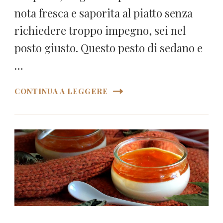
nota fresca e saporita al piatto senza
richiedere troppo impegno, sei nel
posto giusto. Questo pesto di sedano e
…
CONTINUA A LEGGERE