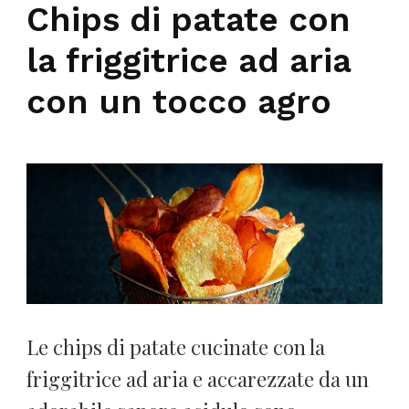
Chips di patate con
la friggitrice ad aria
con un tocco agro
Le chips di patate cucinate con la
friggitrice ad aria e accarezzate da un