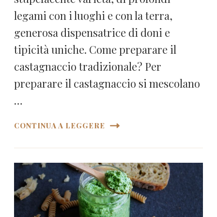
legami con i luoghi e con la terra,
generosa dispensatrice di doni e
tipicità uniche. Come preparare il
castagnaccio tradizionale? Per
preparare il castagnaccio si mescolano
…
CONTINUA A LEGGERE