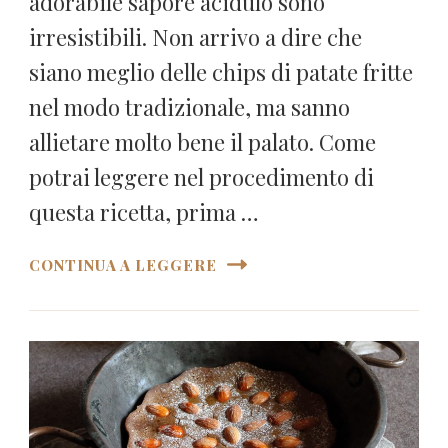
adorabile sapore acidulo sono
irresistibili. Non arrivo a dire che
siano meglio delle chips di patate fritte
nel modo tradizionale, ma sanno
allietare molto bene il palato. Come
potrai leggere nel procedimento di
questa ricetta, prima …
CONTINUA A LEGGERE