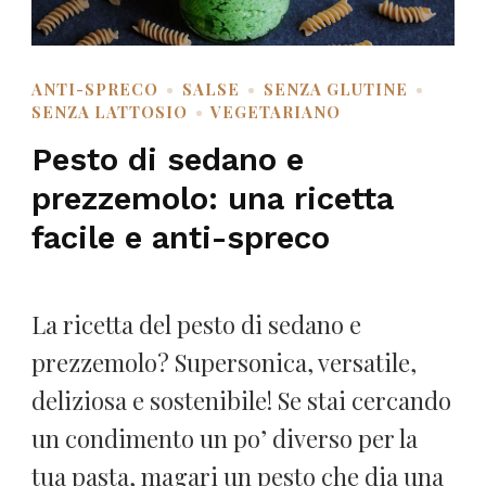
ANTI-SPRECO
SALSE
SENZA GLUTINE
SENZA LATTOSIO
VEGETARIANO
Pesto di sedano e
prezzemolo: una ricetta
facile e anti-spreco
La ricetta del pesto di sedano e
prezzemolo? Supersonica, versatile,
deliziosa e sostenibile! Se stai cercando
un condimento un po’ diverso per la
tua pasta, magari un pesto che dia una