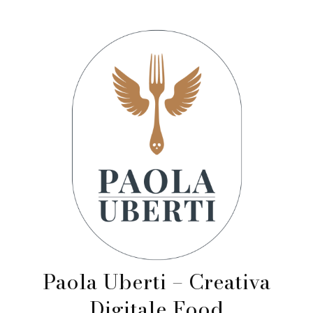
Paola Uberti – Creativa
Digitale Food