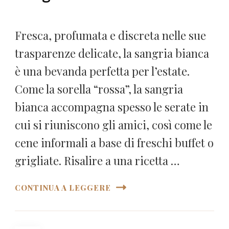
Fresca, profumata e discreta nelle sue
trasparenze delicate, la sangria bianca
è una bevanda perfetta per l’estate.
Come la sorella “rossa”, la sangria
bianca accompagna spesso le serate in
cui si riuniscono gli amici, così come le
cene informali a base di freschi buffet o
grigliate. Risalire a una ricetta …
CONTINUA A LEGGERE