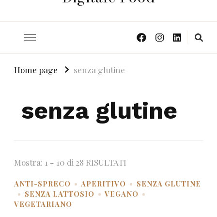
Home page
senza glutine
senza glutine
Mostra: 1 - 10 di 28 RISULTATI
ANTI-SPRECO
APERITIVO
SENZA GLUTINE
SENZA LATTOSIO
VEGANO
VEGETARIANO