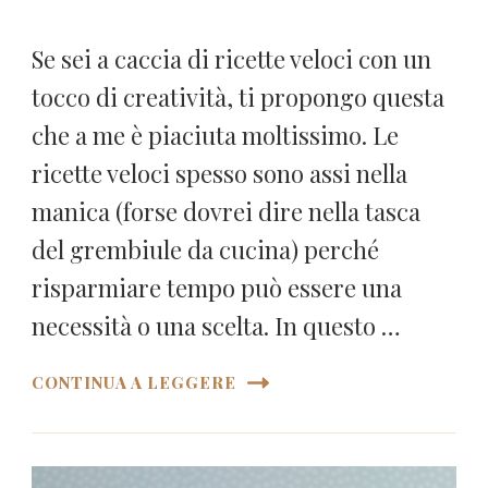
Se sei a caccia di ricette veloci con un
tocco di creatività, ti propongo questa
che a me è piaciuta moltissimo. Le
ricette veloci spesso sono assi nella
manica (forse dovrei dire nella tasca
del grembiule da cucina) perché
risparmiare tempo può essere una
necessità o una scelta. In questo …
CONTINUA A LEGGERE