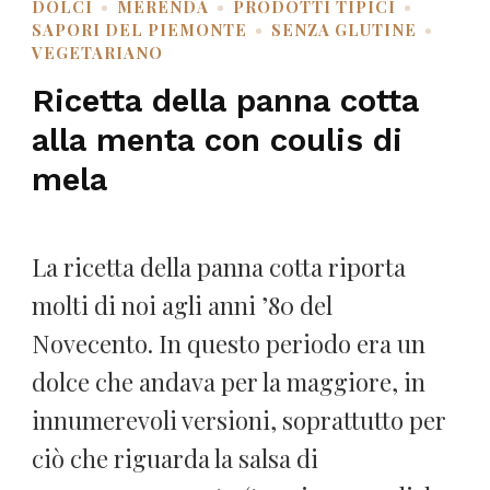
DOLCI
MERENDA
PRODOTTI TIPICI
SAPORI DEL PIEMONTE
SENZA GLUTINE
VEGETARIANO
Ricetta della panna cotta
alla menta con coulis di
mela
La ricetta della panna cotta riporta
molti di noi agli anni ’80 del
Novecento. In questo periodo era un
dolce che andava per la maggiore, in
innumerevoli versioni, soprattutto per
ciò che riguarda la salsa di