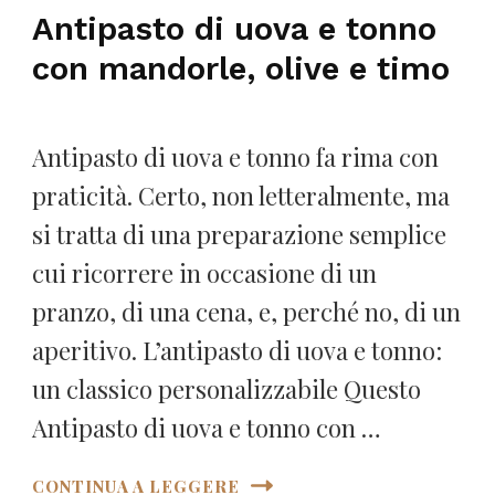
Antipasto di uova e tonno
con mandorle, olive e timo
Antipasto di uova e tonno fa rima con
praticità. Certo, non letteralmente, ma
si tratta di una preparazione semplice
cui ricorrere in occasione di un
pranzo, di una cena, e, perché no, di un
aperitivo. L’antipasto di uova e tonno:
un classico personalizzabile Questo
Antipasto di uova e tonno con …
CONTINUA A LEGGERE