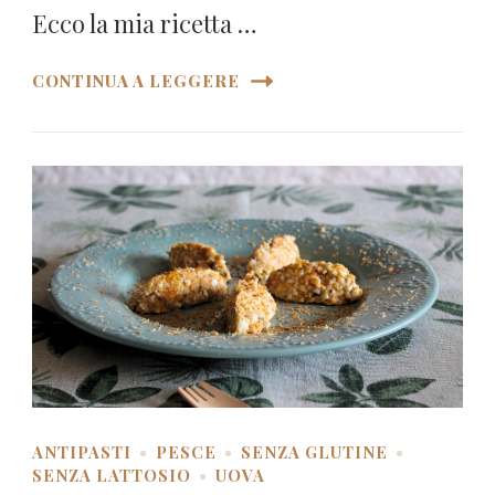
Ecco la mia ricetta …
CONTINUA A LEGGERE
ANTIPASTI
PESCE
SENZA GLUTINE
SENZA LATTOSIO
UOVA