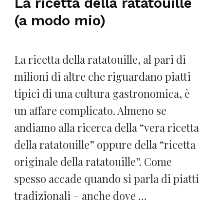
La ricetta della ratatouille
(a modo mio)
La ricetta della ratatouille, al pari di
milioni di altre che riguardano piatti
tipici di una cultura gastronomica, è
un affare complicato. Almeno se
andiamo alla ricerca della “vera ricetta
della ratatouille” oppure della “ricetta
originale della ratatouille”. Come
spesso accade quando si parla di piatti
tradizionali – anche dove …