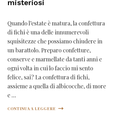
misteriosi
Quando l’estate è matura, la confettura
di fichi è una delle innumerevoli
squisitezze che possiamo chiudere in
un barattolo. Preparo confetture,
conserve e marmellate da tanti anni e
ogni volta in cui lo faccio mi sento
felice, sai? La confettura di fichi,
assieme a quella di albicocche, di more
e …
CONTINUA A LEGGERE