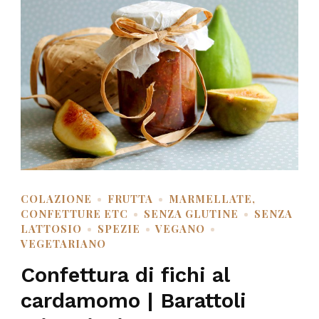
COLAZIONE
FRUTTA
MARMELLATE,
CONFETTURE ETC
SENZA GLUTINE
SENZA
LATTOSIO
SPEZIE
VEGANO
VEGETARIANO
Confettura di fichi al
cardamomo | Barattoli