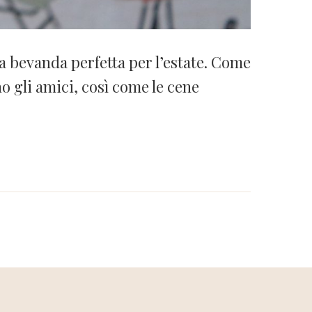
a bevanda perfetta per l’estate. Come
no gli amici, così come le cene