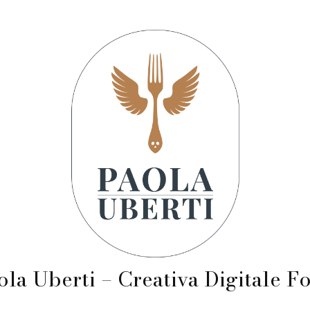
ola Uberti – Creativa Digitale F