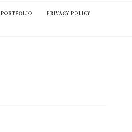
PORTFOLIO
PRIVACY POLICY