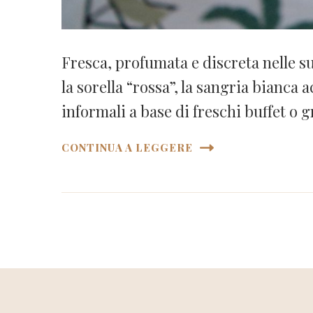
Fresca, profumata e discreta nelle su
la sorella “rossa”, la sangria bianca
informali a base di freschi buffet o g
CONTINUA A LEGGERE