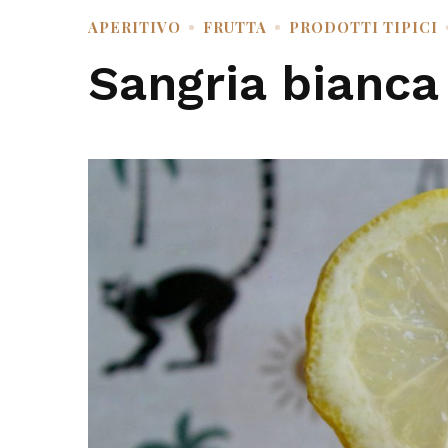
APERITIVO
FRUTTA
PRODOTTI TIPICI
Sangria bianc