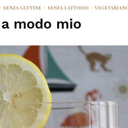
SENZA GLUTINE
SENZA LATTOSIO
VEGETARIAN
a a modo mio