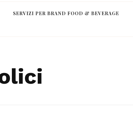
SERVIZI PER BRAND FOOD & BEVERAGE
olici