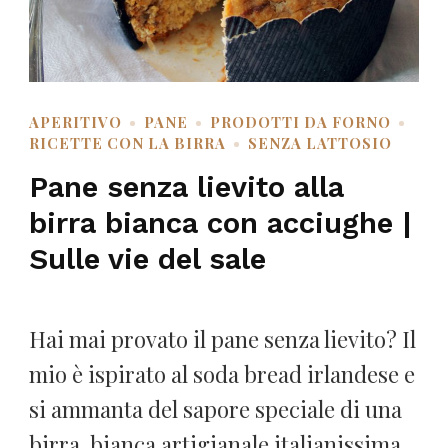
APERITIVO
PANE
PRODOTTI DA FORNO
RICETTE CON LA BIRRA
SENZA LATTOSIO
Pane senza lievito alla
birra bianca con acciughe |
Sulle vie del sale
Hai mai provato il pane senza lievito? Il
mio è ispirato al soda bread irlandese e
si ammanta del sapore speciale di una
birra bianca artigianale italianissima.