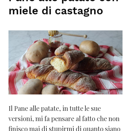
miele di castagno
Il Pane alle patate, in tutte le sue
versioni, mi fa pensare al fatto che non
finisco mai di stupirmi di quanto siano