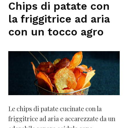
Chips di patate con
la friggitrice ad aria
con un tocco agro
Le chips di patate cucinate con la
friggitrice ad aria e accarezzate da un