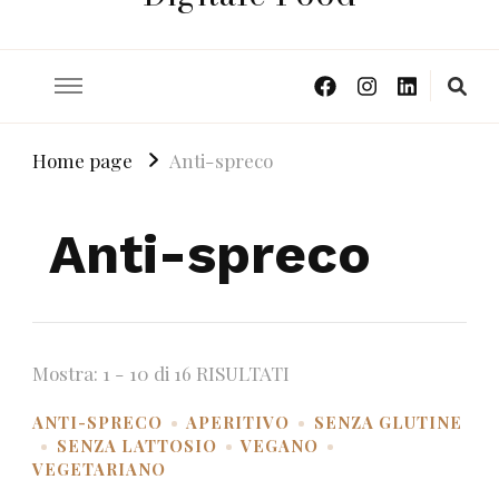
Home page
Anti-spreco
Anti-spreco
Mostra: 1 - 10 di 16 RISULTATI
ANTI-SPRECO
APERITIVO
SENZA GLUTINE
SENZA LATTOSIO
VEGANO
VEGETARIANO