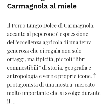
Carmagnola al miele
Il Porro Lungo Dolce di Carmagnola,
accanto al peperone è espressione
dell’eccellenza agricola di una terra
generosa che ci regala non solo
ortaggi, ma tipicità, piccoli “libri
commestibili” di storia, geografia e
antropologia e vere e proprie icone. È
protagonista di una mostra-mercato
molto importante che si svolge durante
il …