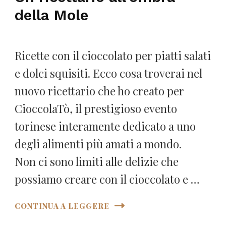
della Mole
Ricette con il cioccolato per piatti salati
e dolci squisiti. Ecco cosa troverai nel
nuovo ricettario che ho creato per
CioccolaTò, il prestigioso evento
torinese interamente dedicato a uno
degli alimenti più amati a mondo.
Non ci sono limiti alle delizie che
possiamo creare con il cioccolato e …
CONTINUA A LEGGERE