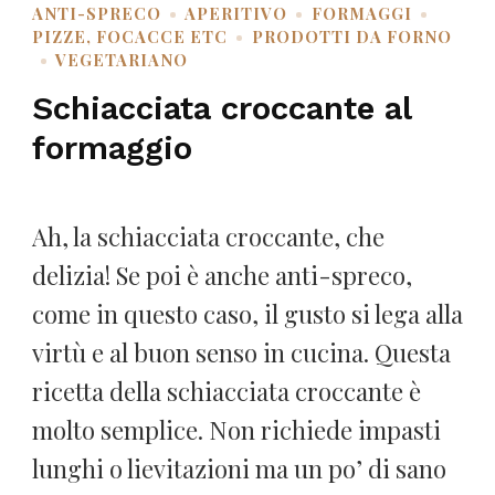
ANTI-SPRECO
APERITIVO
FORMAGGI
PIZZE, FOCACCE ETC
PRODOTTI DA FORNO
VEGETARIANO
Schiacciata croccante al
formaggio
Ah, la schiacciata croccante, che
delizia! Se poi è anche anti-spreco,
come in questo caso, il gusto si lega alla
virtù e al buon senso in cucina. Questa
ricetta della schiacciata croccante è
molto semplice. Non richiede impasti
lunghi o lievitazioni ma un po’ di sano