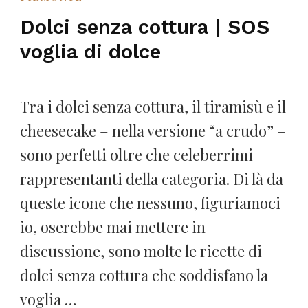
Dolci senza cottura | SOS
voglia di dolce
Tra i dolci senza cottura, il tiramisù e il
cheesecake – nella versione “a crudo” –
sono perfetti oltre che celeberrimi
rappresentanti della categoria. Di là da
queste icone che nessuno, figuriamoci
io, oserebbe mai mettere in
discussione, sono molte le ricette di
dolci senza cottura che soddisfano la
voglia …