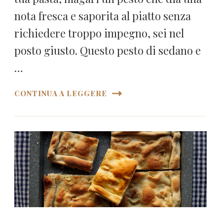
nota fresca e saporita al piatto senza
richiedere troppo impegno, sei nel
posto giusto. Questo pesto di sedano e
…
CONTINUA A LEGGERE