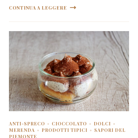
CONTINUA A LEGGERE
ANTI-SPRECO
CIOCCOLATO
DOLCI
MERENDA
PRODOTTI TIPICI
SAPORI DEL
PIEMONTE