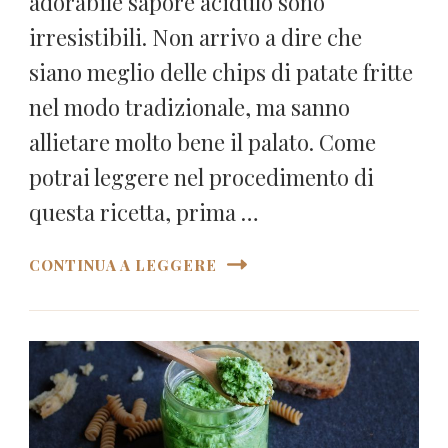
adorabile sapore acidulo sono
irresistibili. Non arrivo a dire che
siano meglio delle chips di patate fritte
nel modo tradizionale, ma sanno
allietare molto bene il palato. Come
potrai leggere nel procedimento di
questa ricetta, prima …
CONTINUA A LEGGERE