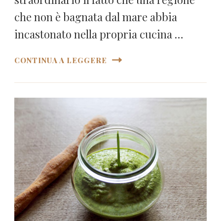
che non è bagnata dal mare abbia
incastonato nella propria cucina …
CONTINUA A LEGGERE