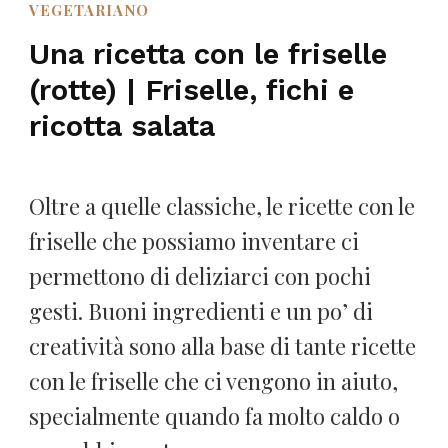
VEGETARIANO
Una ricetta con le friselle
(rotte) | Friselle, fichi e
ricotta salata
Oltre a quelle classiche, le ricette con le
friselle che possiamo inventare ci
permettono di deliziarci con pochi
gesti. Buoni ingredienti e un po’ di
creatività sono alla base di tante ricette
con le friselle che ci vengono in aiuto,
specialmente quando fa molto caldo o