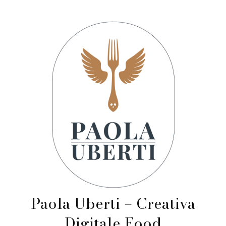
Paola Uberti – Creativa
Digitale Food