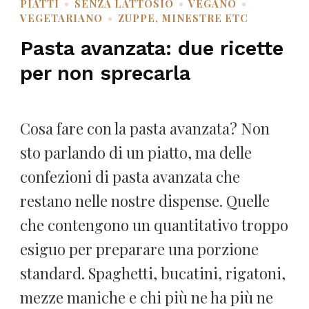
PIATTI
SENZA LATTOSIO
VEGANO
VEGETARIANO
ZUPPE, MINESTRE ETC
Pasta avanzata: due ricette
per non sprecarla
Cosa fare con la pasta avanzata? Non
sto parlando di un piatto, ma delle
confezioni di pasta avanzata che
restano nelle nostre dispense. Quelle
che contengono un quantitativo troppo
esiguo per preparare una porzione
standard. Spaghetti, bucatini, rigatoni,
mezze maniche e chi più ne ha più ne