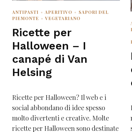
ANTIPASTI
APERITIVO
SAPORI DEL
PIEMONTE
VEGETARIANO
Ricette per
Halloween – I
canapé di Van
Helsing
Ricette per Halloween? Il web e i
social abbondano di idee spesso
molto divertenti e creative. Molte
ricette per Halloween sono destinate