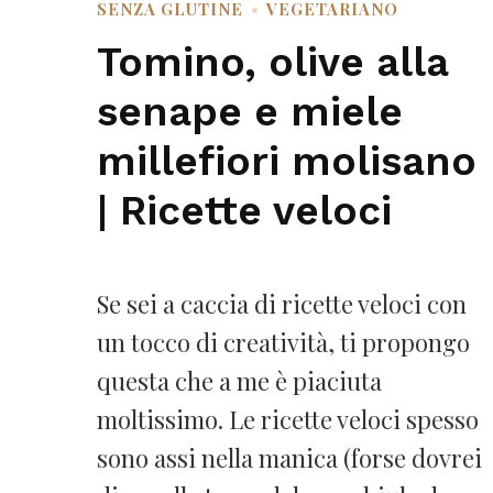
SENZA GLUTINE
VEGETARIANO
Tomino, olive alla
senape e miele
millefiori molisano
| Ricette veloci
Se sei a caccia di ricette veloci con
un tocco di creatività, ti propongo
questa che a me è piaciuta
moltissimo. Le ricette veloci spesso
sono assi nella manica (forse dovrei