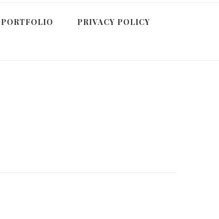
PORTFOLIO
PRIVACY POLICY