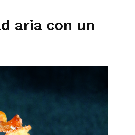
ad aria con un