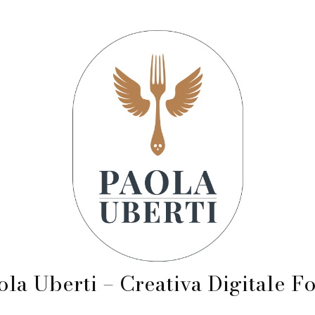
ola Uberti – Creativa Digitale F