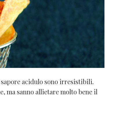
sapore acidulo sono irresistibili.
e, ma sanno allietare molto bene il