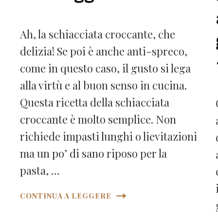
Ah, la schiacciata croccante, che
delizia! Se poi è anche anti-spreco,
come in questo caso, il gusto si lega
alla virtù e al buon senso in cucina.
Questa ricetta della schiacciata
croccante è molto semplice. Non
richiede impasti lunghi o lievitazioni
ma un po’ di sano riposo per la
pasta, …
CONTINUA A LEGGERE