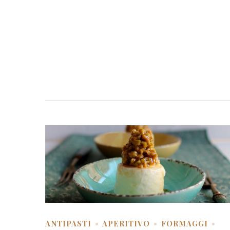
ANTIPASTI
APERITIVO
FORMAGGI