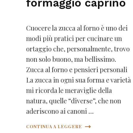
formaggio caprino
Cuocere la zucca al forno è uno dei
modi più pratici per cucinare un
ortaggio che, personalmente, trovo
non solo buono, ma bellissimo.
Zucca al forno e pensieri personali
La zucca in ogni sua forma e varietà
mi ricorda le meraviglie della
natura, quelle “diverse”, che non
aderiscono ai canoni …
CONTINUA A LEGGERE