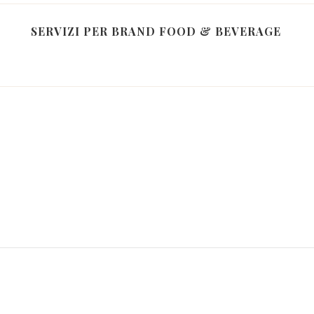
SERVIZI PER BRAND FOOD & BEVERAGE