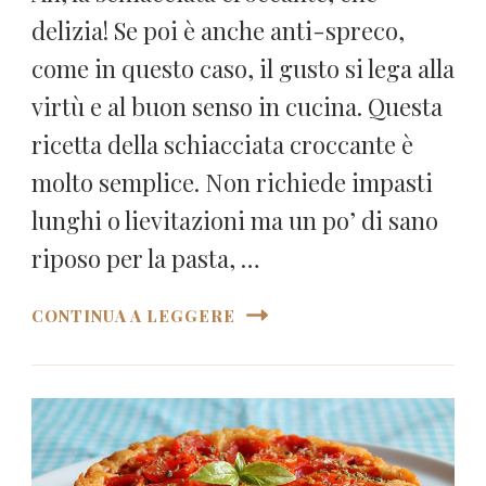
delizia! Se poi è anche anti-spreco,
come in questo caso, il gusto si lega alla
virtù e al buon senso in cucina. Questa
ricetta della schiacciata croccante è
molto semplice. Non richiede impasti
lunghi o lievitazioni ma un po’ di sano
riposo per la pasta, …
CONTINUA A LEGGERE