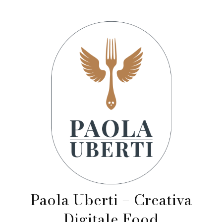
Paola Uberti – Creativa
Digitale Food