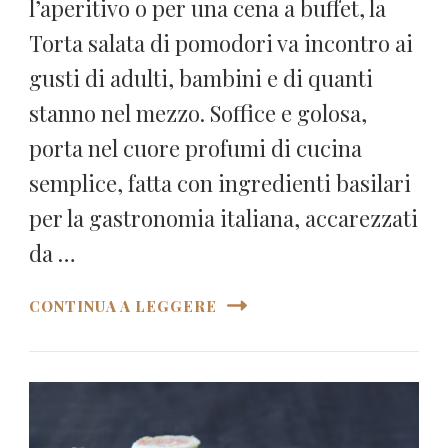
l’aperitivo o per una cena a buffet, la
Torta salata di pomodori va incontro ai
gusti di adulti, bambini e di quanti
stanno nel mezzo. Soffice e golosa,
porta nel cuore profumi di cucina
semplice, fatta con ingredienti basilari
per la gastronomia italiana, accarezzati
da …
CONTINUA A LEGGERE