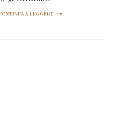
CONTINUA A LEGGERE