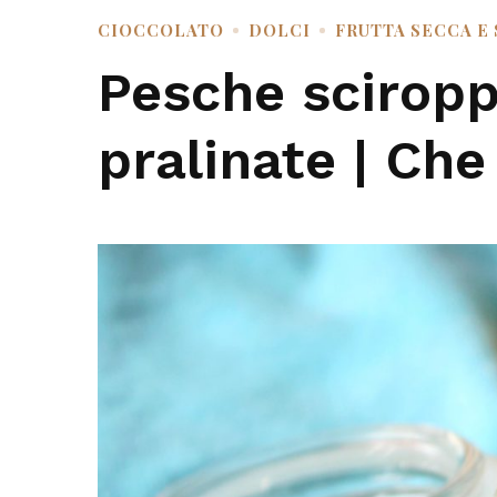
CIOCCOLATO
DOLCI
FRUTTA SECCA E
Pesche sciropp
pralinate | Che