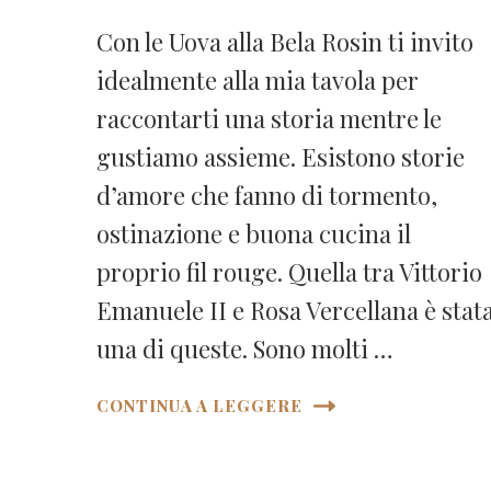
Con le Uova alla Bela Rosin ti invito
idealmente alla mia tavola per
raccontarti una storia mentre le
gustiamo assieme. Esistono storie
d’amore che fanno di tormento,
ostinazione e buona cucina il
proprio fil rouge. Quella tra Vittorio
Emanuele II e Rosa Vercellana è stat
una di queste. Sono molti …
CONTINUA A LEGGERE