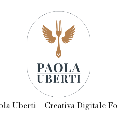
ola Uberti – Creativa Digitale F