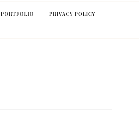
PORTFOLIO
PRIVACY POLICY