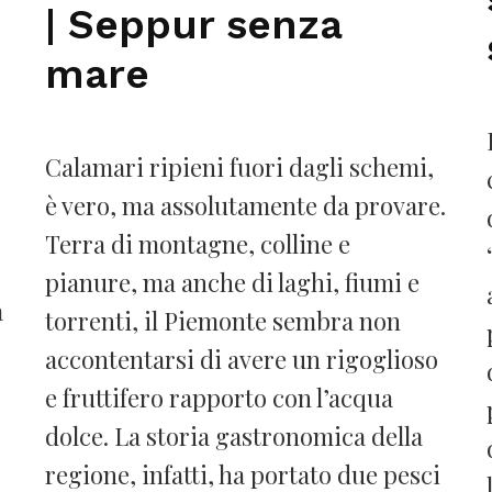
| Seppur senza
mare
Calamari ripieni fuori dagli schemi,
è vero, ma assolutamente da provare.
Terra di montagne, colline e
pianure, ma anche di laghi, fiumi e
a
torrenti, il Piemonte sembra non
accontentarsi di avere un rigoglioso
e fruttifero rapporto con l’acqua
dolce. La storia gastronomica della
regione, infatti, ha portato due pesci