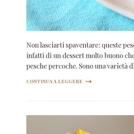
Non lasciarti spaventare: queste pes
infatti di un dessert molto buono che
pesche percoche. Sono una varietà d
CONTINUA A LEGGERE