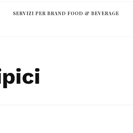
SERVIZI PER BRAND FOOD & BEVERAGE
ipici