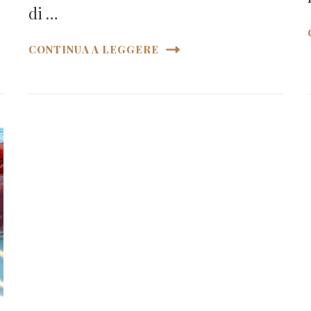
di …
CONTINUA A LEGGERE