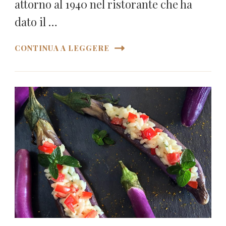
attorno al 1940 nel ristorante che ha
dato il …
CONTINUA A LEGGERE