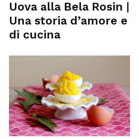
Uova alla Bela Rosin |
Una storia d’amore e
di cucina