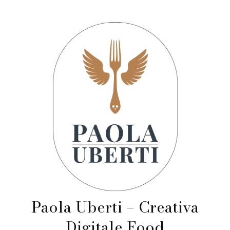
Paola Uberti – Creativa
Digitale Food