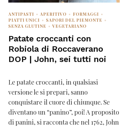
ANTIPASTI
APERITIVO
FORMAGGI
PIATTI UNICI
SAPORI DEL PIEMONTE
SENZA GLUTINE
VEGETARIANO
Patate croccanti con
Robiola di Roccaverano
DOP | John, sei tutti noi
Le patate croccanti, in qualsiasi
versione le si prepari, sanno
conquistare il cuore di chiunque. Se
diventano un “panino”, poi! A proposito
di panini, si racconta che nel 1762, John