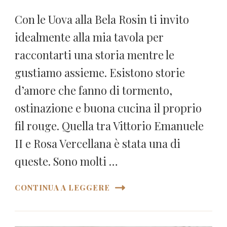
Con le Uova alla Bela Rosin ti invito
idealmente alla mia tavola per
raccontarti una storia mentre le
gustiamo assieme. Esistono storie
d’amore che fanno di tormento,
ostinazione e buona cucina il proprio
fil rouge. Quella tra Vittorio Emanuele
II e Rosa Vercellana è stata una di
queste. Sono molti …
CONTINUA A LEGGERE