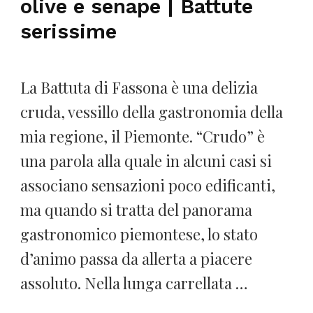
olive e senape | Battute
serissime
La Battuta di Fassona è una delizia
cruda, vessillo della gastronomia della
mia regione, il Piemonte. “Crudo” è
una parola alla quale in alcuni casi si
associano sensazioni poco edificanti,
ma quando si tratta del panorama
gastronomico piemontese, lo stato
d’animo passa da allerta a piacere
assoluto. Nella lunga carrellata …