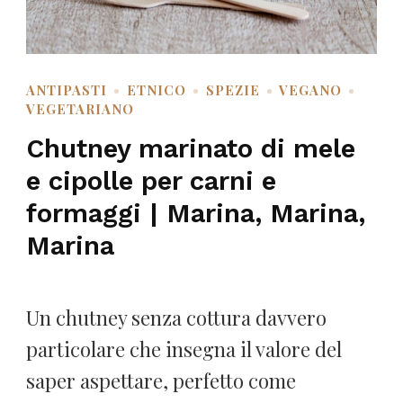
ANTIPASTI
ETNICO
SPEZIE
VEGANO
VEGETARIANO
Chutney marinato di mele
e cipolle per carni e
formaggi | Marina, Marina,
Marina
Un chutney senza cottura davvero
particolare che insegna il valore del
saper aspettare, perfetto come