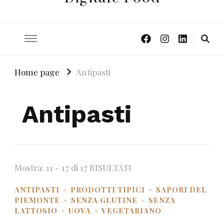
Home page
Antipasti
Antipasti
Mostra: 11 - 17 di 17 RISULTATI
ANTIPASTI
PRODOTTI TIPICI
SAPORI DEL
PIEMONTE
SENZA GLUTINE
SENZA
LATTOSIO
UOVA
VEGETARIANO