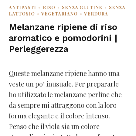
ANTIPASTI
RISO
SENZA GLUTINE
SENZA
LATTOSIO
VEGETARIANO
VERDURA
Melanzane ripiene di riso
aromatico e pomodorini |
Perleggerezza
Queste melanzane ripiene hanno una
veste un po’ inusuale. Per prepararle
ho utilizzato le melanzane perline che
da sempre mi attraggono con la loro
forma elegante e il colore intenso.
Penso che il viola sia un colore