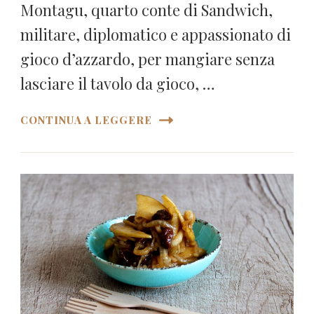
Montagu, quarto conte di Sandwich,
militare, diplomatico e appassionato di
gioco d’azzardo, per mangiare senza
lasciare il tavolo da gioco, …
CONTINUA A LEGGERE