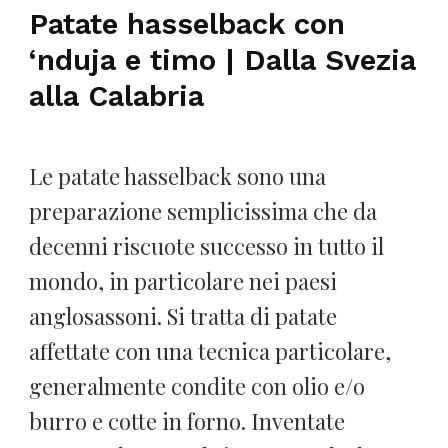
Patate hasselback con
‘nduja e timo | Dalla Svezia
alla Calabria
Le patate hasselback sono una
preparazione semplicissima che da
decenni riscuote successo in tutto il
mondo, in particolare nei paesi
anglosassoni. Si tratta di patate
affettate con una tecnica particolare,
generalmente condite con olio e/o
burro e cotte in forno. Inventate