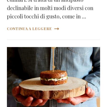
declinabile in molti modi diversi con
piccoli tocchi di gusto, come in …
CONTINUA A LEGGERE