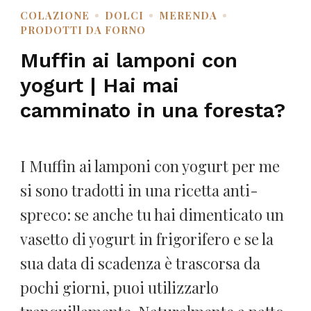
COLAZIONE
DOLCI
MERENDA
PRODOTTI DA FORNO
Muffin ai lamponi con
yogurt | Hai mai
camminato in una foresta?
I Muffin ai lamponi con yogurt per me
si sono tradotti in una ricetta anti-
spreco: se anche tu hai dimenticato un
vasetto di yogurt in frigorifero e se la
sua data di scadenza è trascorsa da
pochi giorni, puoi utilizzarlo