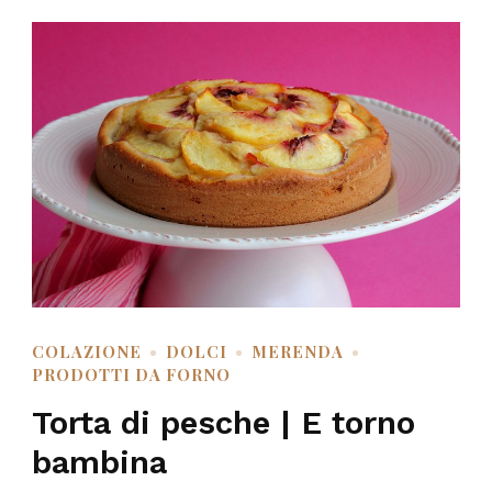
COLAZIONE
DOLCI
MERENDA
PRODOTTI DA FORNO
Torta di pesche | E torno
bambina