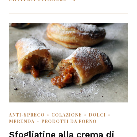
ANTI-SPRECO
COLAZIONE
DOLCI
MERENDA
PRODOTTI DA FORNO
Sfogliatine alla crema di