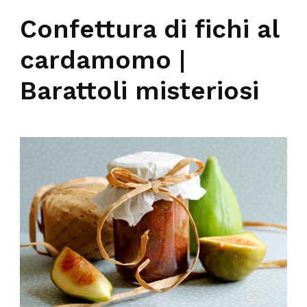
Confettura di fichi al
cardamomo |
Barattoli misteriosi