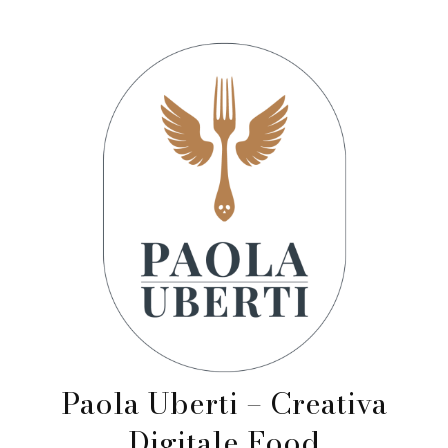
Paola Uberti – Creativa
Digitale Food