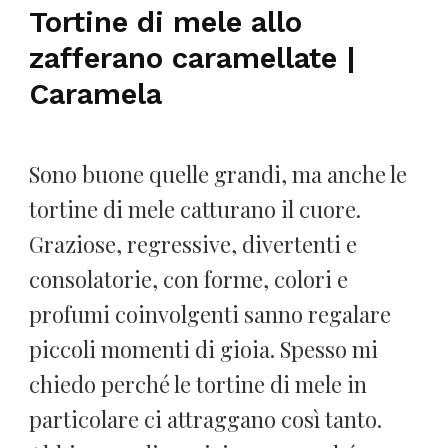
Tortine di mele allo
zafferano caramellate |
Caramela
Sono buone quelle grandi, ma anche le
tortine di mele catturano il cuore.
Graziose, regressive, divertenti e
consolatorie, con forme, colori e
profumi coinvolgenti sanno regalare
piccoli momenti di gioia. Spesso mi
chiedo perché le tortine di mele in
particolare ci attraggano così tanto.