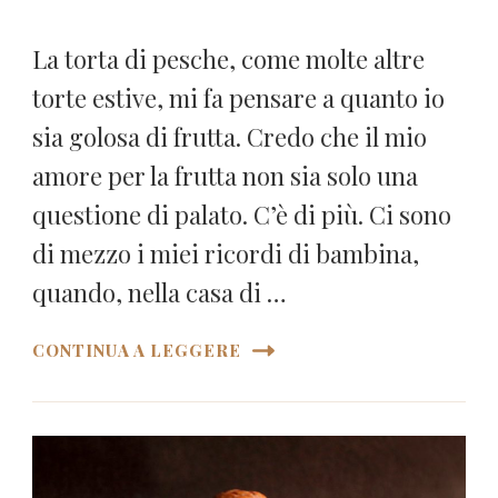
La torta di pesche, come molte altre
torte estive, mi fa pensare a quanto io
sia golosa di frutta. Credo che il mio
amore per la frutta non sia solo una
questione di palato. C’è di più. Ci sono
di mezzo i miei ricordi di bambina,
quando, nella casa di …
CONTINUA A LEGGERE