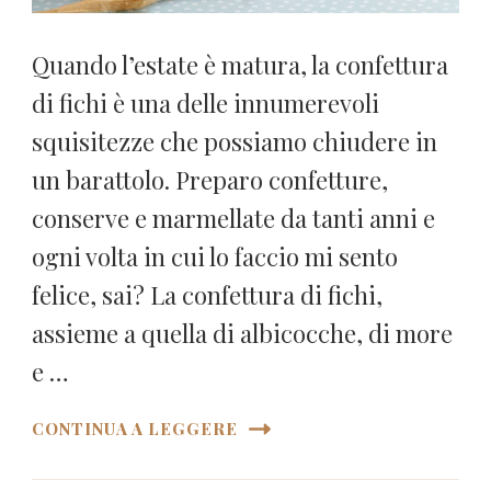
Quando l’estate è matura, la confettura
di fichi è una delle innumerevoli
squisitezze che possiamo chiudere in
un barattolo. Preparo confetture,
conserve e marmellate da tanti anni e
ogni volta in cui lo faccio mi sento
felice, sai? La confettura di fichi,
assieme a quella di albicocche, di more
e …
CONTINUA A LEGGERE