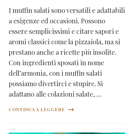
I muffin salati sono versatili e adattabili
a esigenze ed occasioni. Possono
essere semplicissimi e citare sapori e
aromi classici come la pizzaiola, ma si
prestano anche a ricette più insolite.
Con ingredienti sposati in nome
dell’armonia, con i muffin salati
possiamo divertirci e stupire. Si
adattano alle colazioni salate, …
CONTINUA A LEGGERE