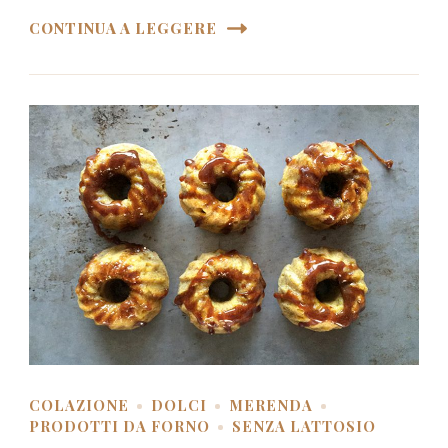
CONTINUA A LEGGERE
COLAZIONE
DOLCI
MERENDA
PRODOTTI DA FORNO
SENZA LATTOSIO