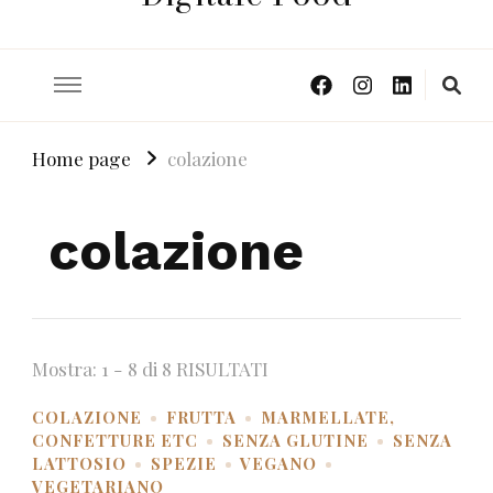
Home page
colazione
colazione
Mostra: 1 - 8 di 8 RISULTATI
COLAZIONE
FRUTTA
MARMELLATE,
CONFETTURE ETC
SENZA GLUTINE
SENZA
LATTOSIO
SPEZIE
VEGANO
VEGETARIANO