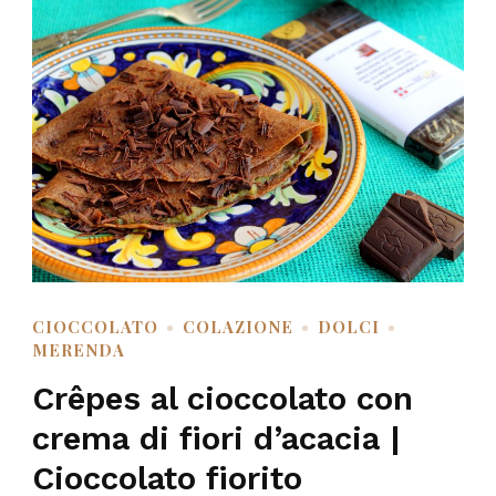
CIOCCOLATO
COLAZIONE
DOLCI
MERENDA
Crêpes al cioccolato con
crema di fiori d’acacia |
Cioccolato fiorito