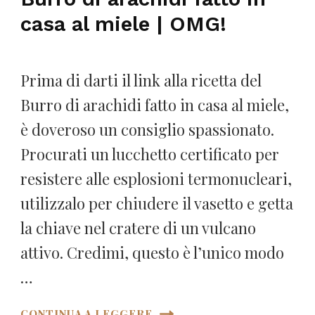
casa al miele | OMG!
Prima di darti il link alla ricetta del
Burro di arachidi fatto in casa al miele,
è doveroso un consiglio spassionato.
Procurati un lucchetto certificato per
resistere alle esplosioni termonucleari,
utilizzalo per chiudere il vasetto e getta
la chiave nel cratere di un vulcano
attivo. Credimi, questo è l’unico modo
…
CONTINUA A LEGGERE