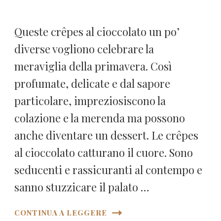
Queste crêpes al cioccolato un po’
diverse vogliono celebrare la
meraviglia della primavera. Così
profumate, delicate e dal sapore
particolare, impreziosiscono la
colazione e la merenda ma possono
anche diventare un dessert. Le crêpes
al cioccolato catturano il cuore. Sono
seducenti e rassicuranti al contempo e
sanno stuzzicare il palato …
CONTINUA A LEGGERE