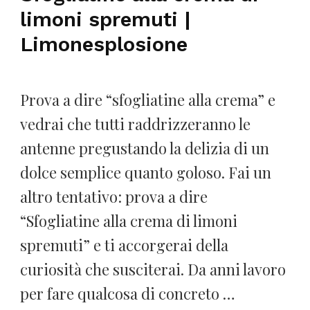
limoni spremuti |
Limonesplosione
Prova a dire “sfogliatine alla crema” e
vedrai che tutti raddrizzeranno le
antenne pregustando la delizia di un
dolce semplice quanto goloso. Fai un
altro tentativo: prova a dire
“Sfogliatine alla crema di limoni
spremuti” e ti accorgerai della
curiosità che susciterai. Da anni lavoro
per fare qualcosa di concreto …